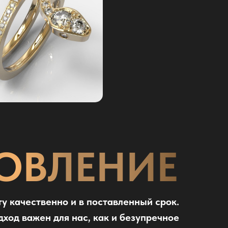
ОВЛЕНИЕ
у качественно и в поставленный срок.
ход важен для нас, как и безупречное