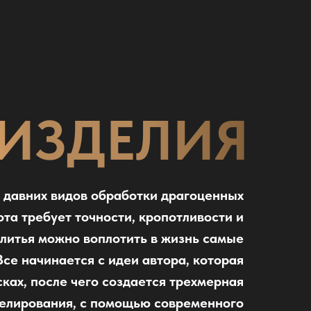
ИЗДЕЛИЯ
х давних видов обработки драгоценных
ота требует точности, кропотливости и
литья можно воплотить в жизнь самые
се начинается с идеи автора, которая
ках, после чего создается трехмерная
елирования, с помощью современного