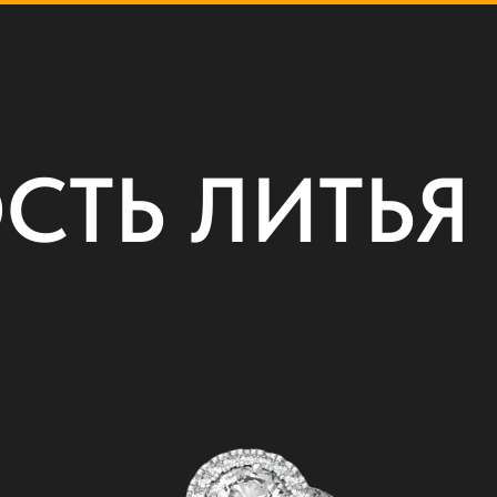
СТЬ ЛИТЬЯ