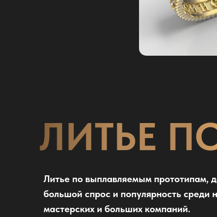
ЛИТЬЕ П
Литье по выплавляемым прототипам, д
большой спрос и популярность среди
мастерских и больших компаний.