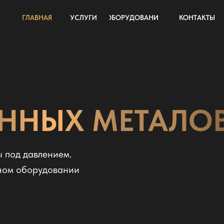
ГЛАВНАЯ
УСЛУГИ
ОБОРУДОВАНИЕ
КОНТАКТЫ
ННЫХ МЕТАЛО
ы под давлением.
ном оборудовании