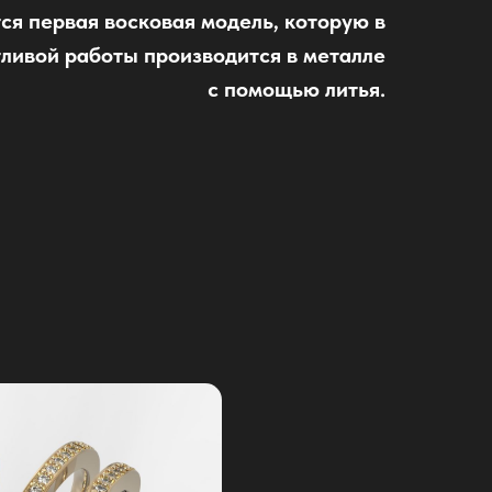
ся первая восковая модель, которую в
ливой работы производится в металле
с помощью литья.