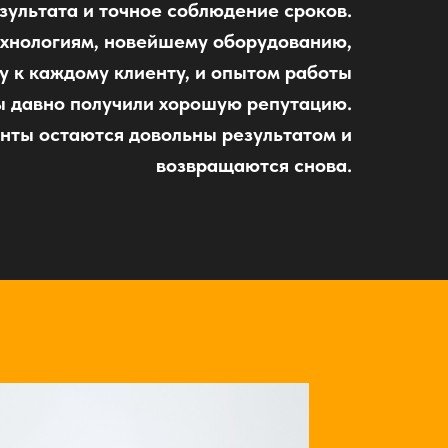
зультата и точное соблюдение сроков.
ехнологиям, новейшему оборудованию,
 к каждому клиенту, и опытом работы
ы давно получили хорошую репутацию.
нты остаются довольны результатом и
возвращаются снова.