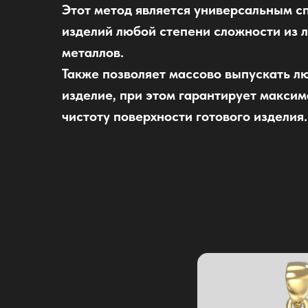
Этот метод является универсальным с
изделий любой степени сложности из 
металлов.
Также позволяет массово выпускать л
изделие, при этом гарантирует максим
чистоту поверхности готового изделия.