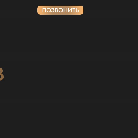
ПОЗВОНИТЬ
В