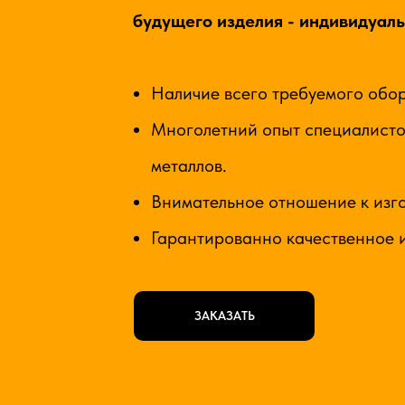
будущего изделия - индивидуаль
Наличие всего требуемого обо
Многолетний опыт специалисто
металлов.
Внимательное отношение к изг
Гарантированно качественное и
ЗАКАЗАТЬ