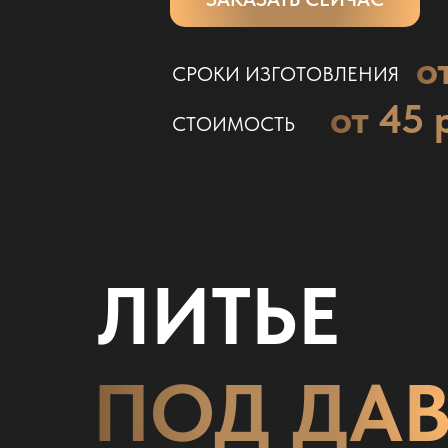
о
СРОКИ ИЗГОТОВЛЕНИЯ
от 45 
СТОИМОСТЬ
ЛИТЬЕ
ПОД ДА