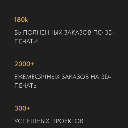
180k
ВЫПОЛНЕННЫХ ЗАКАЗОВ ПО 3D-
ПЕЧАТИ
2000+
ЕЖЕМЕСЯЧНЫХ ЗАКАЗОВ НА 3D-
ПЕЧАТЬ
300+
УСПЕШНЫХ ПРОЕКТОВ