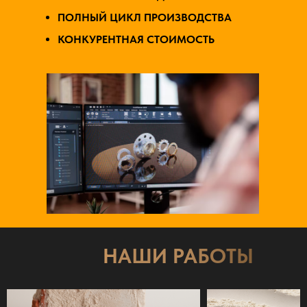
ПОЛНЫЙ ЦИКЛ ПРОИЗВОДСТВА
КОНКУРЕНТНАЯ СТОИМОСТЬ
НАШИ РАБОТЫ