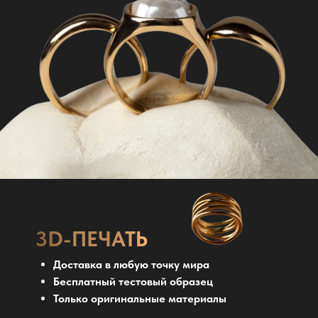
3D-ПЕЧАТЬ
Доставка в любую точку мира
Бесплатный тестовый образец
Только оригинальные материалы