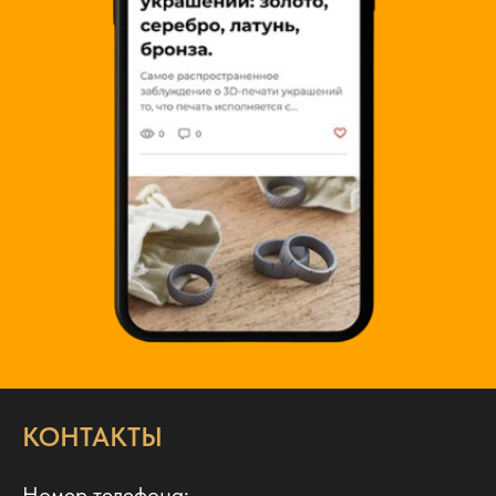
КОНТАКТЫ
Номер телефона: