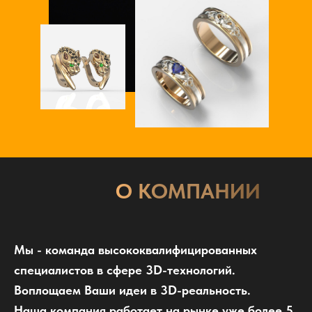
О КОМПАНИИ
Мы - команда высококвалифицированных
специалистов в сфере 3D-технологий.
Воплощаем Ваши идеи в 3D-реальность.
Наша компания работает на рынке уже более 5