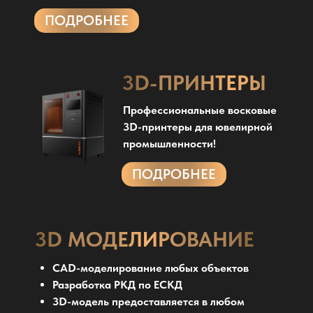
ПОДРОБНЕЕ
3D-ПРИНТЕРЫ
Профессиональные восковые
3D-принтеры для ювелирной
промышленности!
ПОДРОБНЕЕ
3D МОДЕЛИРОВАНИЕ
CAD-моделирование любых объектов
Разработка РКД по ЕСКД
3D-модель предоставляется в любом