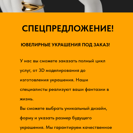
СПЕЦПРЕДЛОЖЕНИЕ!
ЮВЕЛИРНЫЕ УКРАШЕНИЯ ПОД ЗАКАЗ!
У нас вы сможете заказать полный цикл
услуг, от 3D моделирования до
изготовления украшения. Наши
специалисты реализуют ваши фантазии в
жизнь.
Вы сможете выбрать уникальный дизайн,
форму и указать размер будущего
украшения. Мы гарантируем качественное