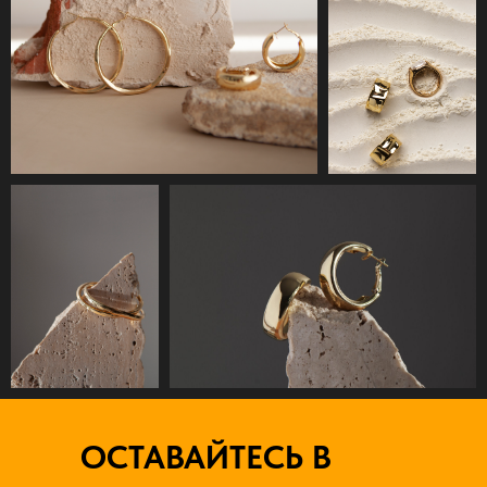
ОСТАВАЙТЕСЬ В