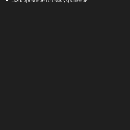
Эмалирование готовых украшений.