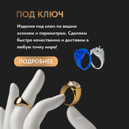
ПОД КЛЮЧ
Изделия под ключ по вашим
эскизам и параметрам. Сделаем
быстро качественно и доставим в
любую точку мира!
ПОДРОБНЕЕ