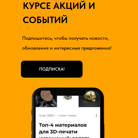
КУРСЕ АКЦИЙ И
СОБЫТИЙ
Подпишитесь, чтобы получать новости,
обновления и интересные предложения!
ПОДПИСКА!