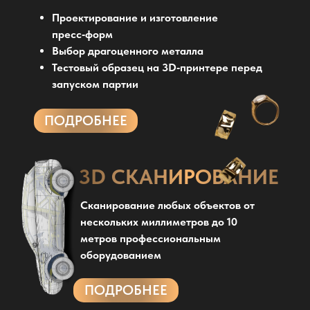
Проектирование и изготовление
пресс‑форм
Выбор драгоценного металла
Тестовый образец на 3D‑принтере перед
запуском партии
ПОДРОБНЕЕ
3D СКАНИРОВАНИЕ
Сканирование любых объектов от
нескольких миллиметров до 10
метров профессиональным
оборудованием
ПОДРОБНЕЕ