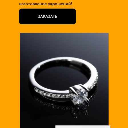
изготовление украшений!
ЗАКАЗАТЬ