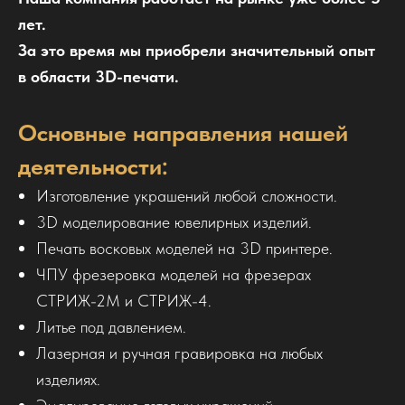
лет.
За это время мы приобрели значительный опыт
в области 3D-печати.
Основные направления нашей
деятельности:
Изготовление украшений любой сложности.
3D моделирование ювелирных изделий.
Печать восковых моделей на 3D принтере.
ЧПУ фрезеровка моделей на фрезерах
СТРИЖ-2М и СТРИЖ-4.
Литье под давлением.
Лазерная и ручная гравировка на любых
изделиях.