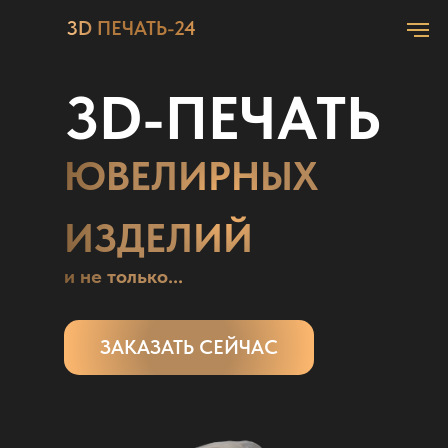
3D ПЕЧАТЬ-24
3D-ПЕЧАТЬ
ЮВЕЛИРНЫХ
ИЗДЕЛИЙ
и не только...
ЗАКАЗАТЬ СЕЙЧАС