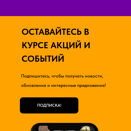
ОСТАВАЙТЕСЬ В
КУРСЕ АКЦИЙ И
СОБЫТИЙ
Подпишитесь, чтобы получать новости,
обновления и интересные предложения!
ПОДПИСКА!