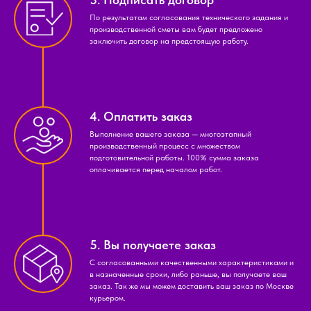
По результатам согласования технического задания и
производственной сметы вам будет предложено
заключить договор на предстоящую работу.
4. Оплатить заказ
Выполнение вашего заказа — многоэтапный
производственный процесс с множеством
подготовительной работы. 100% сумма заказа
оплачивается перед началом работ.
5. Вы получаете заказ
С согласованными качественными характеристиками и
в назначенные сроки, либо раньше, вы получаете ваш
заказ. Так же мы можем доставить ваш заказ по Москве
курьером.