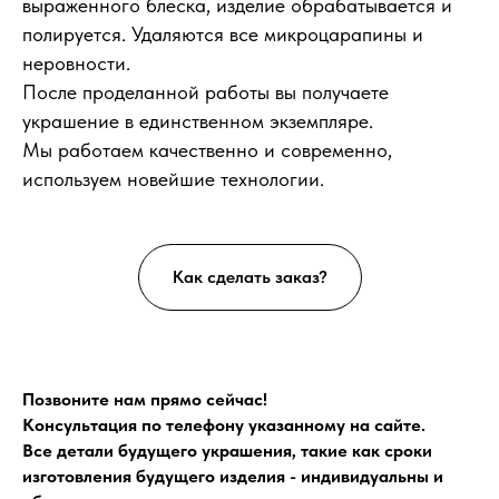
выраженного блеска, изделие обрабатывается и
полируется. Удаляются все микроцарапины и
неровности.
После проделанной работы вы получаете
украшение в единственном экземпляре.
Мы работаем качественно и современно,
используем новейшие технологии.
Как сделать заказ?
Позвоните нам прямо сейчас!
Консультация по телефону указанному на сайте.
Все детали будущего украшения, такие как сроки
изготовления будущего изделия - индивидуальны и