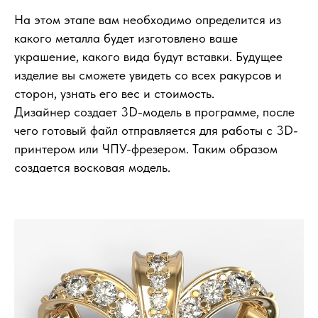
На этом этапе вам необходимо определится из
какого металла будет изготовлено ваше
украшение, какого вида будут вставки. Будущее
изделие вы сможете увидеть со всех ракурсов и
сторон, узнать его вес и стоимость.
Дизайнер создает 3D-модель в программе, после
чего готовый файл отправляется для работы с 3D-
принтером или ЧПУ-фрезером. Таким образом
создается восковая модель.