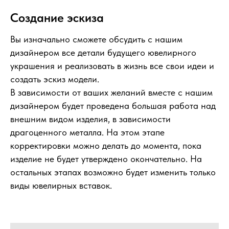
Создание эскиза
Вы изначально сможете обсудить с нашим
дизайнером все детали будущего ювелирного
украшения и реализовать в жизнь все свои идеи и
создать эскиз модели.
В зависимости от ваших желаний вместе с нашим
дизайнером будет проведена большая работа над
внешним видом изделия, в зависимости
драгоценного металла. На этом этапе
корректировки можно делать до момента, пока
изделие не будет утверждено окончательно. На
остальных этапах возможно будет изменить только
виды ювелирных вставок.