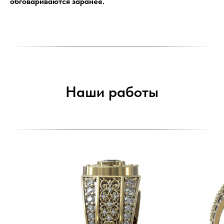
обговариваются заранее.
Наши работы