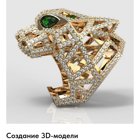
Создание 3D-модели