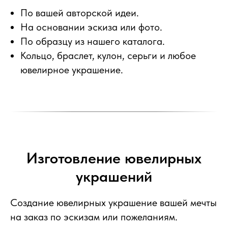
По вашей авторской идеи.
На основании эскиза или фото.
По образцу из нашего каталога.
Кольцо, браслет, кулон, серьги и любое
ювелирное украшение.
Изготовление ювелирных
украшений
Создание ювелирных украшение вашей мечты
на заказ по эскизам или пожеланиям.