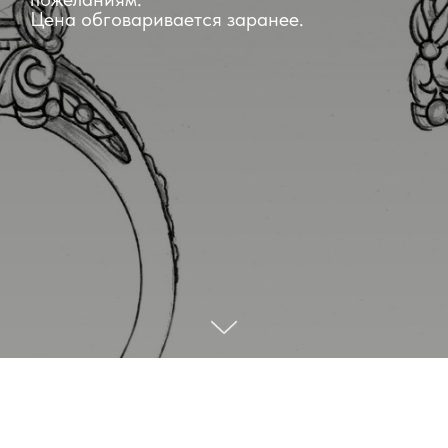
Цена обговаривается заранее.