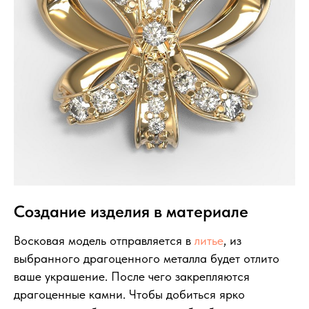
Создание изделия в материале
Восковая модель отправляется в
литье
, из
выбранного драгоценного металла будет отлито
ваше украшение. После чего закрепляются
драгоценные камни. Чтобы добиться ярко