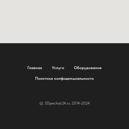
Главная
Услуги
Оборудование
Политика конфиденциальности
© 3Dpechat24.ru 2014-2024