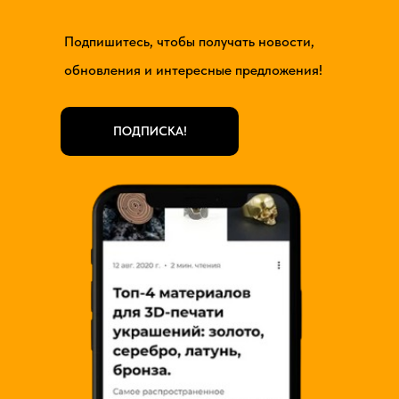
Подпишитесь, чтобы получать новости,
обновления и интересные предложения!
ПОДПИСКА!