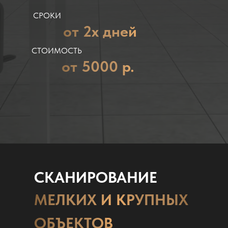
СРОКИ
от 2х дней
СТОИМОСТЬ
от 5000 р.
СКАНИРОВАНИЕ
МЕЛКИХ И КРУПНЫХ
ОБЪЕКТОВ