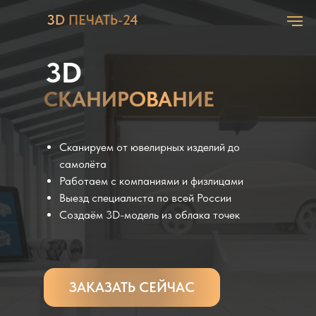
3D ПЕЧАТЬ-24
3D
CКАНИРОВАНИЕ
Сканируем от ювелирных изделий до
самолёта
Работаем с компаниями и физлицами
Выезд специалиста по всей России
Создаём 3D-модель из облака точек
ЗАКАЗАТЬ СЕЙЧАС