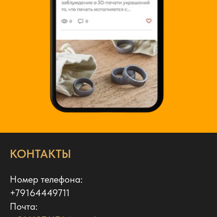
КОНТАКТЫ
Номер телефона:
+79164449711
Почта: