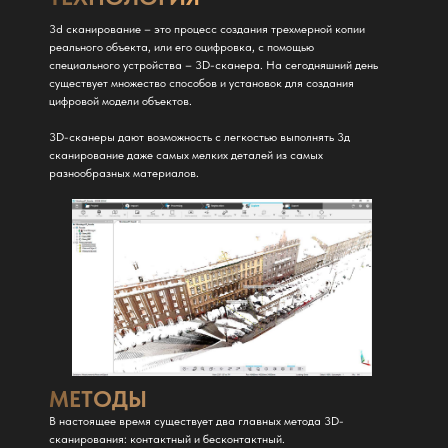
3d сканирование – это процесс создания трехмерной копии
реального объекта, или его оцифровка, с помощью
специального устройства – 3D-сканера. На сегодняшний день
существует множество способов и установок для создания
цифровой модели объектов.
3D-сканеры дают возможность с легкостью выполнять 3д
сканирование даже самых мелких деталей из самых
разнообразных материалов.
МЕТОДЫ
В настоящее время существует два главных метода 3D-
сканирования: контактный и бесконтактный.